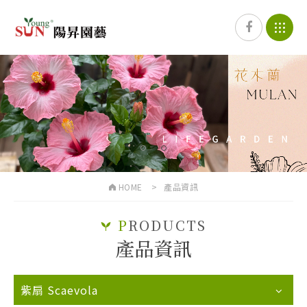
1
2
HOME
產品資訊
P
RODUCTS
產品資訊
紫扇 Scaevola