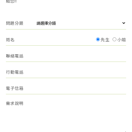
給您!!
問題分類
姓名
先生
小姐
聯絡電話
行動電話
電子信箱
需求說明