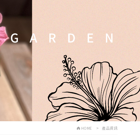
HOME
產品資訊