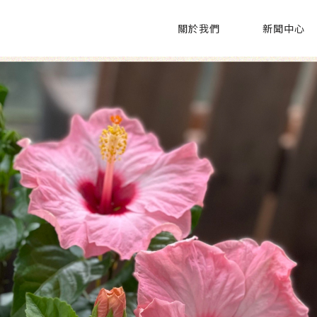
關於我們
新聞中心