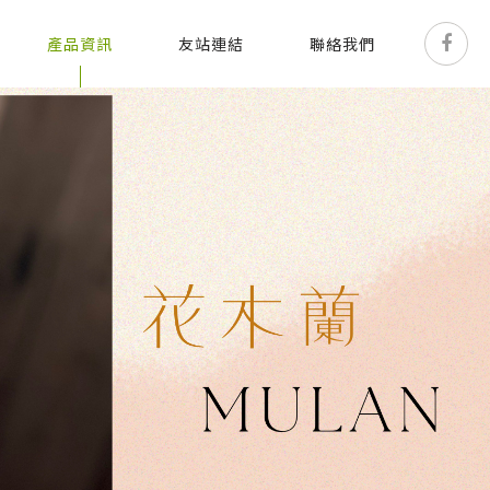
產品資訊
友站連結
聯絡我們