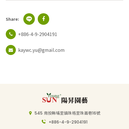
Share:
+886-4-9-2904191
kaywc.yu@gmail.com
545 南投縣埔里鎮珠格里珠崙巷16號
+886-4-9-2904191